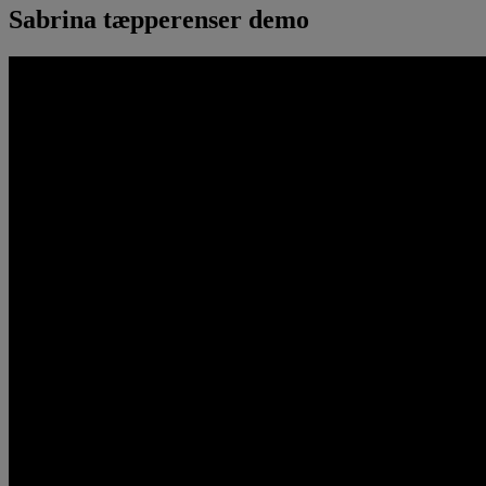
Sabrina tæpperenser demo