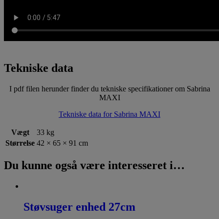
Tekniske data
I pdf filen herunder finder du tekniske specifikationer om Sabrina
MAXI
Tekniske data for Sabrina MAXI
Vægt
33 kg
Størrelse
42 × 65 × 91 cm
Du kunne også være interesseret i…
Støvsuger enhed 27cm