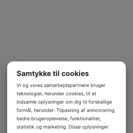
Samtykke til cookies
Vi og vores samarbejdspartnere bruger
teknologier, herunder cookies, til at
indsamle oplysninger om dig til forskellige
formål, herunder: Tilpasning af annoncering,
bedre brugeroplevelse, funktionalitet,
statistik og marketing. Disse oplysninger