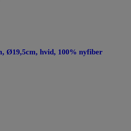
cm, Ø19,5cm, hvid, 100% nyfiber