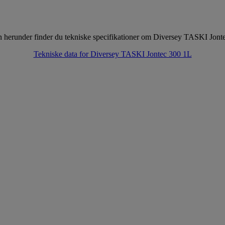
en herunder finder du tekniske specifikationer om Diversey TASKI Jon
Tekniske data for Diversey TASKI Jontec 300 1L