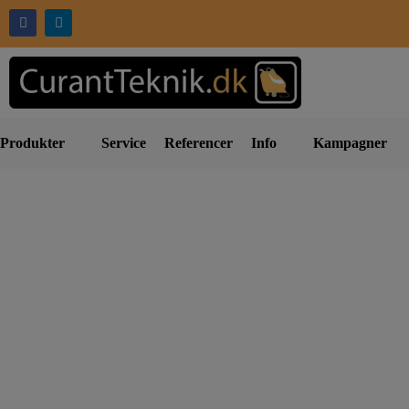
Produkter
Service
Referencer
Info
Kampagner