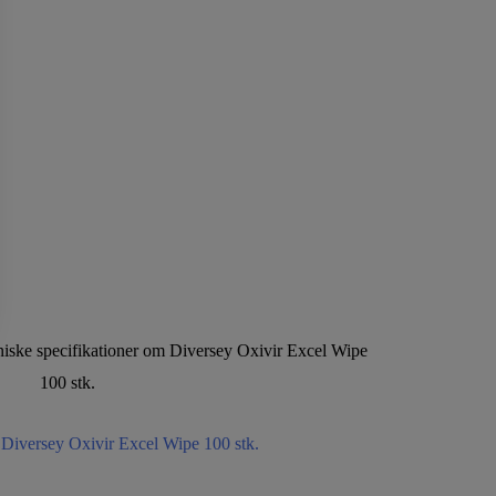
ekniske specifikationer om Diversey Oxivir Excel Wipe
100 stk.
 Diversey Oxivir Excel Wipe 100 stk.