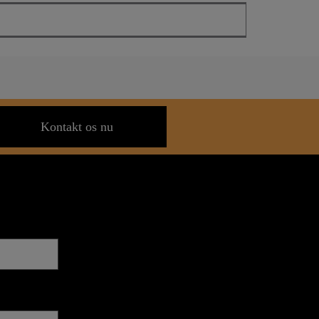
Kontakt os nu