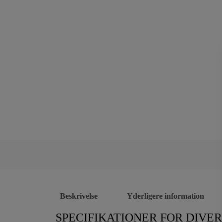
Beskrivelse
Yderligere information
SPECIFIKATIONER FOR DIVER