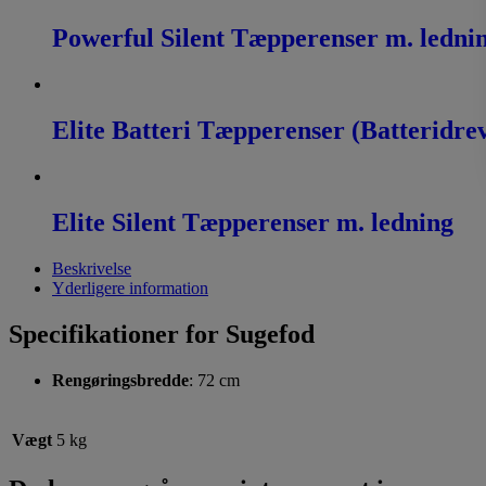
Powerful Silent Tæpperenser m. ledni
Elite Batteri Tæpperenser (Batteridre
Elite Silent Tæpperenser m. ledning
Beskrivelse
Yderligere information
Specifikationer for Sugefod
Rengøringsbredde
: 72 cm
Vægt
5 kg