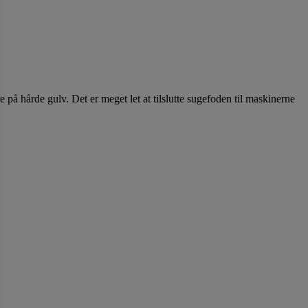
e på hårde gulv. Det er meget let at tilslutte sugefoden til maskinerne