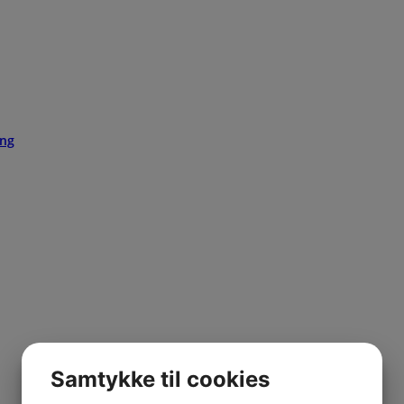
ing
Samtykke til cookies