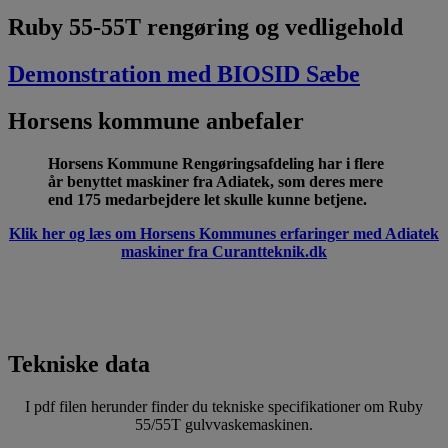
Ruby 55-55T rengøring og vedligehold
Demonstration med BIOSID Sæbe
Horsens kommune anbefaler
Horsens Kommune Rengøringsafdeling har i flere
år benyttet maskiner fra Adiatek, som deres mere
end 175 medarbejdere let skulle kunne betjene.
Klik her og læs om Horsens Kommunes erfaringer med Adiatek
maskiner fra Curantteknik.dk
Tekniske data
I pdf filen herunder finder du tekniske specifikationer om Ruby
55/55T gulvvaskemaskinen.