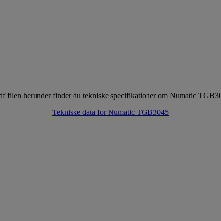
pdf filen herunder finder du tekniske specifikationer om Numatic TGB3
Tekniske data for Numatic TGB3045