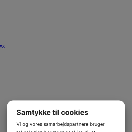
ing
Samtykke til cookies
Vi og vores samarbejdspartnere bruger