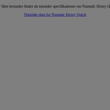
f filen herunder finder du tekniske specifikationer om Numatic Henry 
Tekniske data for Numatic Henry Quick