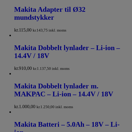
Makita Adapter til Ø32
mundstykker
kr.
115,00
kr.
143,75
inkl. moms
Makita Dobbelt lynlader – Li-ion –
14.4V / 18V
kr.
910,00
kr.
1.137,50
inkl. moms
Makita Dobbelt lynlader m.
MAKPAC – Li-ion – 14.4V / 18V
kr.
1.000,00
kr.
1.250,00
inkl. moms
Makita Batteri – 5.0Ah – 18V – Li-