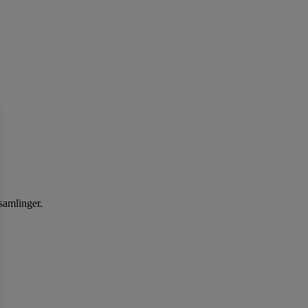
samlinger.