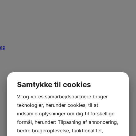
ing
Samtykke til cookies
Vi og vores samarbejdspartnere bruger
teknologier, herunder cookies, til at
indsamle oplysninger om dig til forskellige
formål, herunder: Tilpasning af annoncering,
bedre brugeroplevelse, funktionalitet,